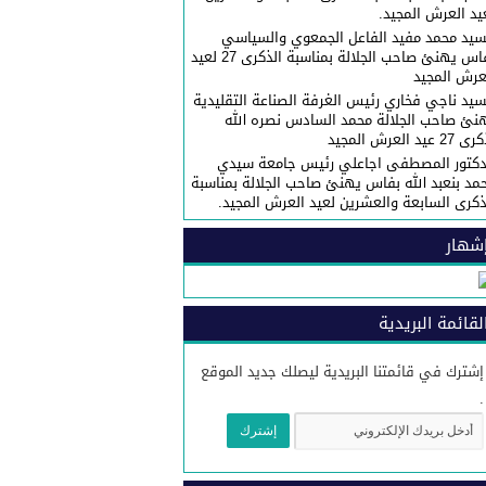
يد العرش المجيد.
سيد محمد مفيد الفاعل الجمعوي والسياسي
بفاس يهنئ صاحب الجلالة بمناسبة الذكرى 27 لعيد
عرش المجيد
سيد ناجي فخاري رئيس الغرفة الصناعة التقليدية
نئ صاحب الجلالة محمد السادس نصره الله
27 عيد العرش المجيد
دكتور المصطفى اجاعلي رئيس جامعة سيدي
مد بنعبد الله بفاس يهنئ صاحب الجلالة بمناسبة
ذكرى السابعة والعشرين لعيد العرش المجيد.
شهار
لقائمة البريدية
إشترك في قائمتنا البريدية ليصلك جديد الموقع
.