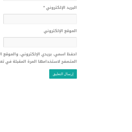
البريد الإلكتروني
*
الموقع الإلكتروني
احفظ اسمي، بريدي الإلكتروني، والموقع ا
المتصفح لاستخدامها المرة المقبلة في تع