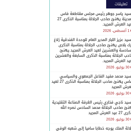
تعليقات
سيد ياسر جوهر رئيس مجلس مقاطعة فاس
المدينة يهنئ صاحب الجلالة بمناسبة الذكرى 27
يد العرش المجيد.
1 أغسطس، 2026
سيد عزيز اللبار المدير العام للوحدة الفندقية زلاغ
رك بلاص يهنئ صاحب الجلالة بمناسبة الذكرى
سادسة والعشرين لعيد العرش المجيد.يهنئ
حب الجلالة بمناسبة الذكرى السابعة والعشرين
يد العرش المجيد.
30 يوليو، 2026
سيد محمد مفيد الفاعل الجمعوي والسياسي
بفاس يهنئ صاحب الجلالة بمناسبة الذكرى 27 لعيد
عرش المجيد
30 يوليو، 2026
سيد ناجي فخاري رئيس الغرفة الصناعة التقليدية
نئ صاحب الجلالة محمد السادس نصره الله
27 عيد العرش المجيد
30 يوليو، 2026
الة الملك يوجه خطابا ساميا إلى شعبه الوفي