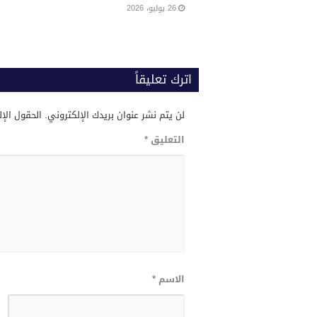
26 يوليو، 2026
اترك تعليقاً
لن يتم نشر عنوان بريدك الإلكتروني.
الحقول الإل
التعليق
*
الاسم
*