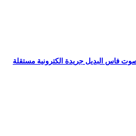
وت فاس البديل جريدة الكترونية مستقلة