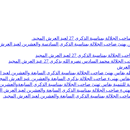
اسبة الذكرى 27 لعيد العرش المجيد.
 بلاص يهنئ صاحب الجلالة بمناسبة الذكرى السادسة والعشرين لعيد العر
سبة الذكرى 27 لعيد العرش المجيد
محمد السادس نصره الله بذكرى 27 عيد العرش المجيد
 العرش
 بفاس يهنئ صاحب الجلالة بمناسبة الذكرى السابعة والعشرين لعيد ا
ين بفاس يهنىء صاحب الجلالة بذكرى السابعة والعشرين عيد العرش المج
 للتنمية بفاس تهنئ صاحب الجلالة بمناسبة الذكرى السابعةوالعشرين 
ء صاحب الجلالة بمناسبة الذكرى السابعة والعشرين لعيد العرش ال
ب الجلالة بمناسبة الذكرى السابعة والعشرين لعيد العرش المجيد.