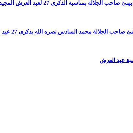
لالة بمناسبة الذكرى 27 لعيد العرش المجيد
الجلالة محمد السادس نصره الله بذكرى 27 عيد العرش المجيد
سبة عيد العرش