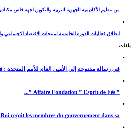
من تنظيم الأكاديمية الجهوية للتربية والتكوين لجهة فاس مكناس
انطلاق فعاليات الدورة الخامسة لمنتجات الاقتصاد الاجتماعي وا
ملفات
في رسالة مفتوحة إلى الأمين العام للأمم المتحدة : فيد
” Affaire Fondation ” Esprit de Fès ”...
 Roi reçoit les membres du gouvernement dans sa ...