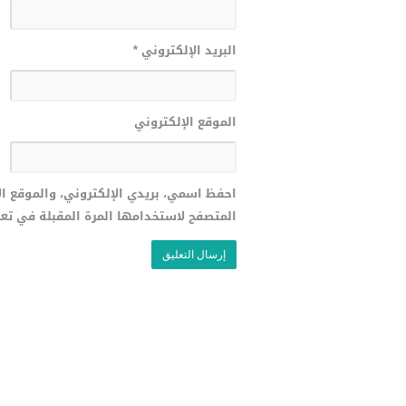
البريد الإلكتروني
*
الموقع الإلكتروني
احفظ اسمي، بريدي الإلكتروني، والموقع ا
المتصفح لاستخدامها المرة المقبلة في تع