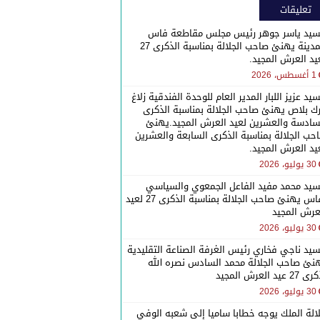
تعليقات
سيد ياسر جوهر رئيس مجلس مقاطعة فاس
المدينة يهنئ صاحب الجلالة بمناسبة الذكرى 27
يد العرش المجيد.
1 أغسطس، 2026
سيد عزيز اللبار المدير العام للوحدة الفندقية زلاغ
رك بلاص يهنئ صاحب الجلالة بمناسبة الذكرى
سادسة والعشرين لعيد العرش المجيد.يهنئ
حب الجلالة بمناسبة الذكرى السابعة والعشرين
يد العرش المجيد.
30 يوليو، 2026
سيد محمد مفيد الفاعل الجمعوي والسياسي
بفاس يهنئ صاحب الجلالة بمناسبة الذكرى 27 لعيد
عرش المجيد
30 يوليو، 2026
سيد ناجي فخاري رئيس الغرفة الصناعة التقليدية
نئ صاحب الجلالة محمد السادس نصره الله
27 عيد العرش المجيد
30 يوليو، 2026
الة الملك يوجه خطابا ساميا إلى شعبه الوفي