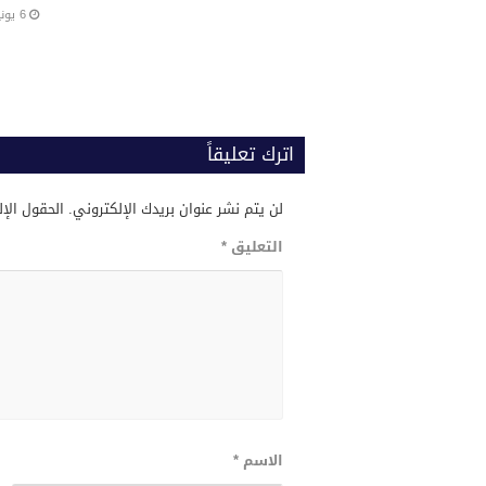
6 يونيو، 2024
اترك تعليقاً
لن يتم نشر عنوان بريدك الإلكتروني.
الحقول الإل
التعليق
*
الاسم
*