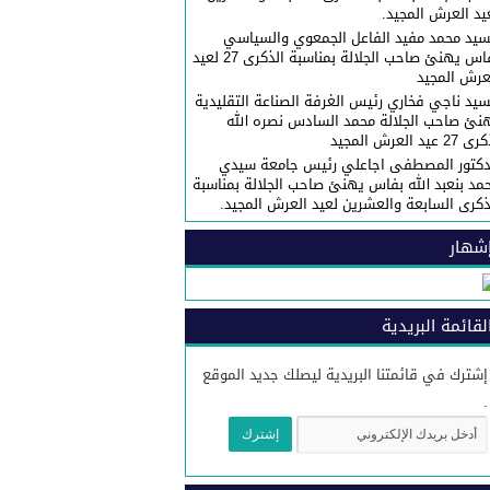
يد العرش المجيد.
سيد محمد مفيد الفاعل الجمعوي والسياسي
بفاس يهنئ صاحب الجلالة بمناسبة الذكرى 27 لعيد
عرش المجيد
سيد ناجي فخاري رئيس الغرفة الصناعة التقليدية
نئ صاحب الجلالة محمد السادس نصره الله
27 عيد العرش المجيد
دكتور المصطفى اجاعلي رئيس جامعة سيدي
مد بنعبد الله بفاس يهنئ صاحب الجلالة بمناسبة
ذكرى السابعة والعشرين لعيد العرش المجيد.
شهار
لقائمة البريدية
إشترك في قائمتنا البريدية ليصلك جديد الموقع
.