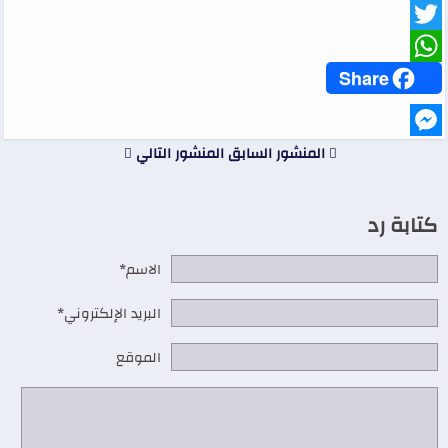
Facebook
Twitter
WhatsApp
Share
Messenger
المنشور السابق
المنشور التالي
كتابة رد
الاسم*
البريد الإلكتروني*
الموقع