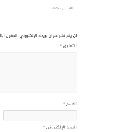
24 مايو، 2026
لن يتم نشر عنوان بريدك الإلكتروني.
الحقول الإل
التعليق
*
الاسم
*
البريد الإلكتروني
*