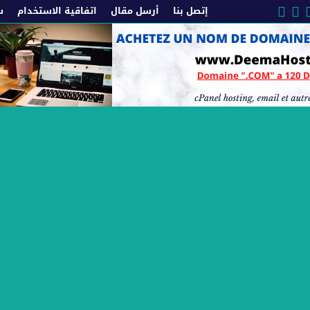
إتصل بنا
أرسل مقال
اتفاقية الاستخدام
س