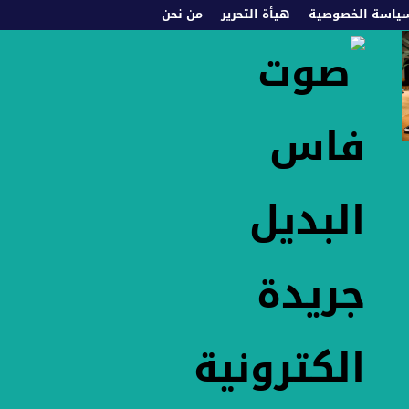
ياسة الخصوصية
هيأة التحرير
من نحن