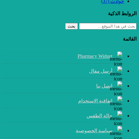
حوادث
(37)
الروابط الذكية
بحث
القائمة
Pharmacy Widget
أرسل مقال
إتصل بنا
اتفاقية الاستخدام
حالة الطقس
سياسة الخصوصية