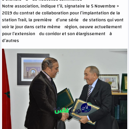
< Notre association, indique t’il, signataire le 5 Novembre
2019 du contrat de collaboration pour l’implantation de la
station Trail, la première d’une série de stations qui vont
voir le jour dans cette même région, oeuvre actuellement
pour l’extension du corridor et son élargissement à
d’autres