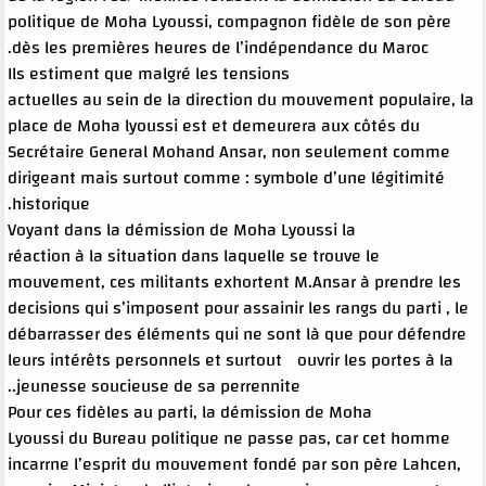
politique de Moha Lyoussi, compagnon fidèle de son père
dès les premières heures de l’indépendance du Maroc.
Ils estiment que malgré les tensions
actuelles au sein de la direction du mouvement populaire, la
place de Moha lyoussi est et demeurera aux côtés du
Secrétaire General Mohand Ansar, non seulement comme
dirigeant mais surtout comme : symbole d’une légitimité
historique.
Voyant dans la démission de Moha Lyoussi la
réaction à la situation dans laquelle se trouve le
mouvement, ces militants exhortent M.Ansar à prendre les
decisions qui s’imposent pour assainir les rangs du parti , le
débarrasser des éléments qui ne sont là que pour défendre
leurs intérêts personnels et surtout ouvrir les portes à la
jeunesse soucieuse de sa perrennite..
Pour ces fidèles au parti, la démission de Moha
Lyoussi du Bureau politique ne passe pas, car cet homme
incarrne l’esprit du mouvement fondé par son père Lahcen,