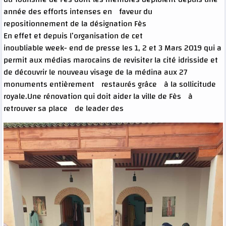
année des efforts intenses en faveur du
repositionnement de la désignation Fès
En effet et depuis l’organisation de cet
inoubliable week- end de presse les 1, 2 et 3 Mars 2019 qui a
permit aux médias marocains de revisiter la cité idrisside et
de découvrir le nouveau visage de la médina aux 27
monuments entièrement restaurés grâce à la sollicitude
royale.Une rénovation qui doit aider la ville de Fès à
retrouver sa place de leader des