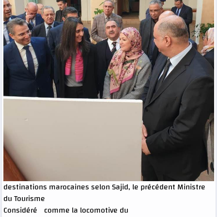
destinations marocaines selon Sajid, le précédent Ministre
du Tourisme
Considéré comme la locomotive du