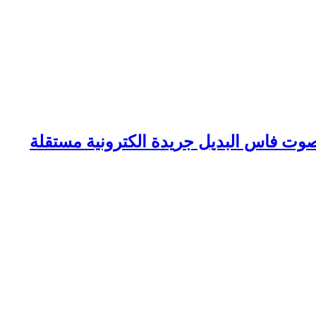
وت فاس البديل جريدة الكترونية مستقلة