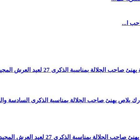
حب ا...
لالة بمناسبة الذكرى 27 لعيد العرش المجيد.
اغ بارك بلاص يهنئ صاحب الجلالة بمناسبة الذكرى السادسة و
لالة بمناسبة الذكرى 27 لعيد العرش المجيد