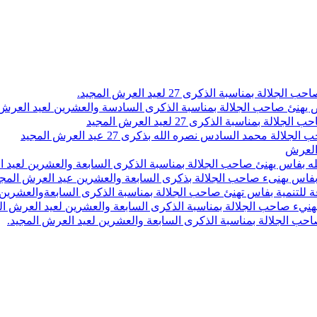
اسبة الذكرى 27 لعيد العرش المجيد.
 بلاص يهنئ صاحب الجلالة بمناسبة الذكرى السادسة والعشرين لعيد العر
سبة الذكرى 27 لعيد العرش المجيد
محمد السادس نصره الله بذكرى 27 عيد العرش المجيد
 العرش
 بفاس يهنئ صاحب الجلالة بمناسبة الذكرى السابعة والعشرين لعيد ا
ين بفاس يهنىء صاحب الجلالة بذكرى السابعة والعشرين عيد العرش المج
 للتنمية بفاس تهنئ صاحب الجلالة بمناسبة الذكرى السابعةوالعشرين 
ء صاحب الجلالة بمناسبة الذكرى السابعة والعشرين لعيد العرش ال
ب الجلالة بمناسبة الذكرى السابعة والعشرين لعيد العرش المجيد.