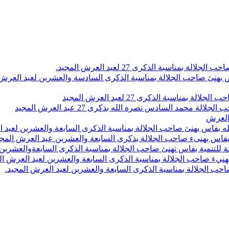
اسبة الذكرى 27 لعيد العرش المجيد.
 بلاص يهنئ صاحب الجلالة بمناسبة الذكرى السادسة والعشرين لعيد العر
سبة الذكرى 27 لعيد العرش المجيد
محمد السادس نصره الله بذكرى 27 عيد العرش المجيد
 العرش
 بفاس يهنئ صاحب الجلالة بمناسبة الذكرى السابعة والعشرين لعيد ا
ين بفاس يهنىء صاحب الجلالة بذكرى السابعة والعشرين عيد العرش المج
 للتنمية بفاس تهنئ صاحب الجلالة بمناسبة الذكرى السابعةوالعشرين 
ء صاحب الجلالة بمناسبة الذكرى السابعة والعشرين لعيد العرش ال
ب الجلالة بمناسبة الذكرى السابعة والعشرين لعيد العرش المجيد.