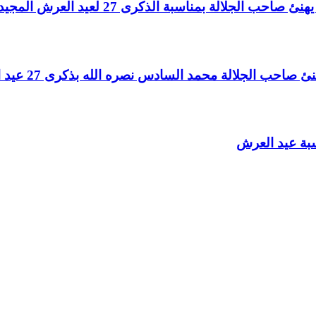
لالة بمناسبة الذكرى 27 لعيد العرش المجيد
الجلالة محمد السادس نصره الله بذكرى 27 عيد العرش المجيد
سبة عيد العرش