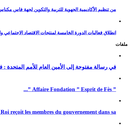
من تنظيم الأكاديمية الجهوية للتربية والتكوين لجهة فاس مكناس
انطلاق فعاليات الدورة الخامسة لمنتجات الاقتصاد الاجتماعي وا
ملفات
في رسالة مفتوحة إلى الأمين العام للأمم المتحدة : فيد
” Affaire Fondation ” Esprit de Fès ”...
 Roi reçoit les membres du gouvernement dans sa ...