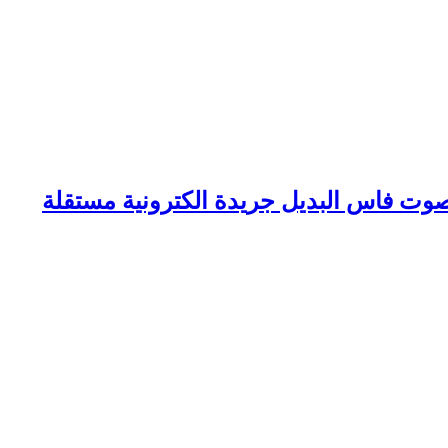
وت فاس البديل جريدة الكترونية مستقلة