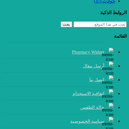
حوادث
(37)
الروابط الذكية
بحث
القائمة
Pharmacy Widget
أرسل مقال
إتصل بنا
اتفاقية الاستخدام
حالة الطقس
سياسة الخصوصية