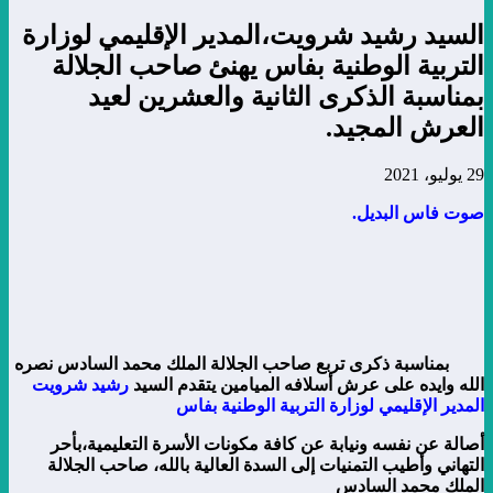
السيد رشيد شرويت،المدير الإقليمي لوزارة
التربية الوطنية بفاس يهنئ صاحب الجلالة
بمناسبة الذكرى الثانية والعشرين لعيد
العرش المجيد.
29 يوليو، 2021
صوت فاس البديل.
بمناسبة ذكرى تربع صاحب الجلالة الملك محمد السادس نصره
الله وايده على عرش أسلافه الميامين يتقدم السيد
رشيد شرويت
المدير الإقليمي لوزارة التربية الوطنية بفاس
أصالة عن نفسه ونيابة عن كافة مكونات الأسرة التعليمية،بأحر
التهاني وأطيب التمنيات إلى السدة العالية بالله، صاحب الجلالة
الملك محمد السادس