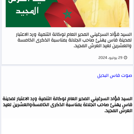
السيد فؤاد السرغيني المدير العام لوكالة التنمية ورد الاعتبار
لمدينة فاس يهنئ صاحب الجلالة بمناسبة الذكرى الخامسة
والعشرين لعيد العرش المجيد.
29 يوليو، 2024
صوت فاس البديل
السيد فؤاد السرغيني المدير العام لوكالة التنمية ورد الاعتبار لمدينة
فاس يهنئ صاحب الجلالة بمناسبة الذكرى الخامسةوالعشرين لعيد
العرش المجيد.