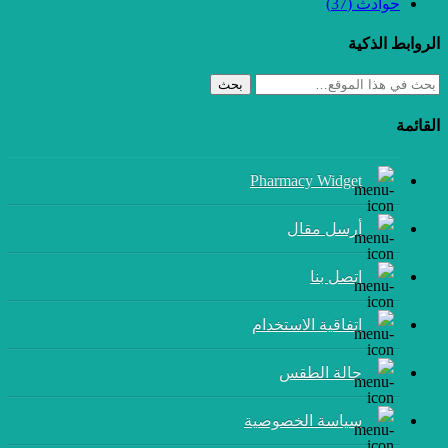
حوادث
(37)
الروابط الذكية
بحث
القائمة
Pharmacy Widget
أرسل مقال
إتصل بنا
اتفاقية الاستخدام
حالة الطقس
سياسة الخصوصية