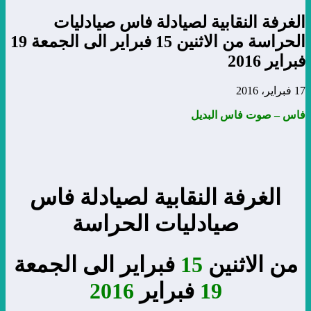
الغرفة النقابية لصيادلة فاس صيادليات
الحراسة من الاثنين 15 فبراير الى الجمعة 19
فبراير 2016
17 فبراير، 2016
فاس – صوت فاس البديل
الغرفة النقابية لصيادلة فاس
صيادليات الحراسة
من الاثنين
15
فبراير الى الجمعة
19
فبراير
2016