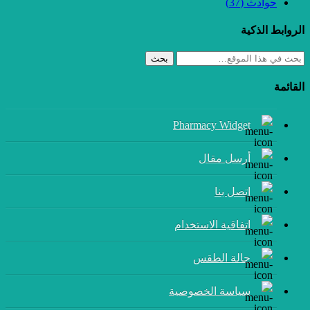
حوادث
(37)
الروابط الذكية
بحث
القائمة
Pharmacy Widget
أرسل مقال
إتصل بنا
اتفاقية الاستخدام
حالة الطقس
سياسة الخصوصية