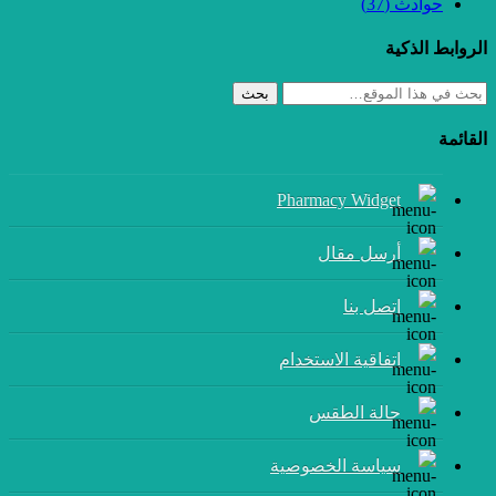
حوادث
(37)
الروابط الذكية
بحث
القائمة
Pharmacy Widget
أرسل مقال
إتصل بنا
اتفاقية الاستخدام
حالة الطقس
سياسة الخصوصية