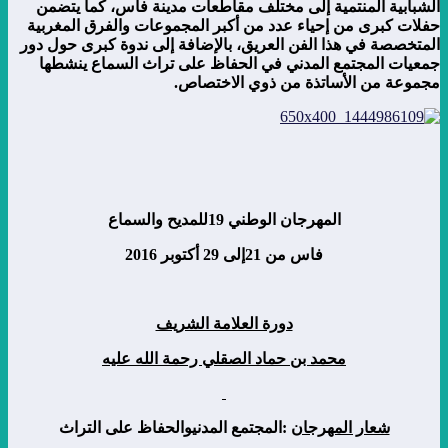
الشبابية المنتمية إلى مختلف مقاطعات مدينة فاس، كما يتضمن
حفلات كبرى من إحياء عدد من أكبر المجموعات والفرق المغربية
المتخصصة في هذا الفن العريق، بالإضافة إلى ندوة كبرى حول دور
جمعيات المجتمع المدني في الحفاظ على تراث السماع ينشطها
مجموعة من الأساتذة من ذوي الاختصاص.
المهرجان الوطني
19
للمديح والسماع
فاس من
21
إلى
29
أكتوبر
2016
دورة العلامة الشريف
محمد بن حماد الصقلي رحمة الله عليه
شعار المهرجان
:
المجتمع المدنيوالحفاظ على التراث