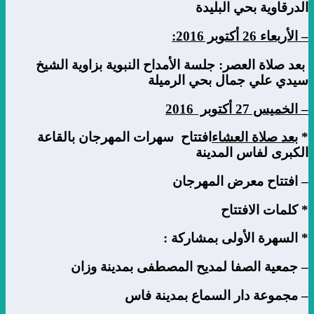
الدرقاوية بحي البليدة
–
الأربعاء
26
أكتوبر
2016:
بعد صلاة العصر
: جلسة الأمداح النبوية بزاوية الشيخ
سيدي علي جمال بحي الرميلة
–
الخميس
27
أكتوبر
2016
*
بعد صلاة العشاء
افتتاح سهرات المهرجان بالقاعة
الكبرى لفاس المدينة
– افتتاح معرض المهرجان
* كلمات الافتتاح
* السهرة الأولى بمشاركة :
– جمعية الصفا لمديح المصطفى بمدينة وزان
– مجموعة دار السماع بمدينة فاس