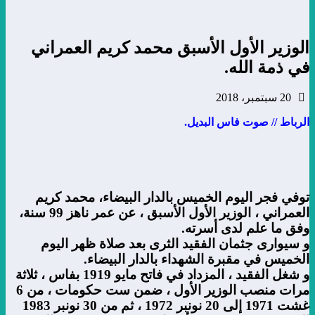
الوزير الأول الأسبق محمد كريم العمراني
في ذمة الله.
20 سبتمبر، 2018
الرباط // صوت فاس البديل.
توفي فجر اليوم الخميس بالدار البيضاء، محمد كريم
العمراني ، الوزير الأول الأسبق ، عن عمر ناهز 99 سنة،
وفق ما علم لدى أسرته.
و سيوارى جثمان الفقيد الثرى بعد صلاة ظهر اليوم
الخميس في مقبرة الشهداء بالدار البيضاء.
و شغل الفقيد ، المزداد في فاتح مايو 1919 بفاس ، ثلاثة
مرات منصب الوزير الأول ، ضمن ست حكومات ، من 6
غشت 1971 إلى 20 نونبر 1972 ، ثم من 30 نونبر 1983