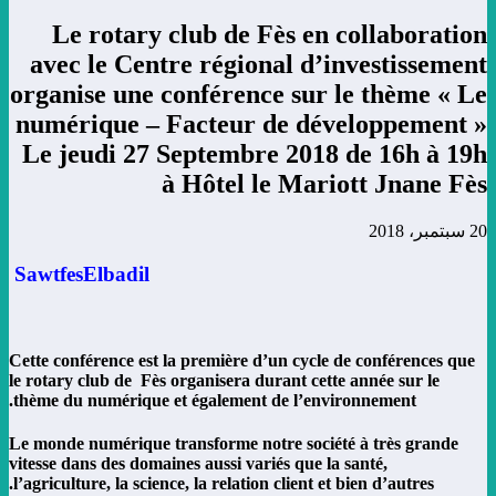
Le rotary club de Fès en collaboration
avec le Centre régional d’investissement
organise une conférence sur le thème « Le
numérique – Facteur de développement »
Le jeudi 27 Septembre 2018 de 16h à 19h
à Hôtel le Mariott Jnane Fès
20 سبتمبر، 2018
SawtfesElbadil
Cette conférence est la première d’un cycle de conférences que
le rotary club de Fès organisera durant cette année sur le
thème du numérique et également de l’environnement.
Le monde numérique transforme notre société à très grande
vitesse dans des domaines aussi variés que la santé,
l’agriculture, la science, la relation client et bien d’autres.