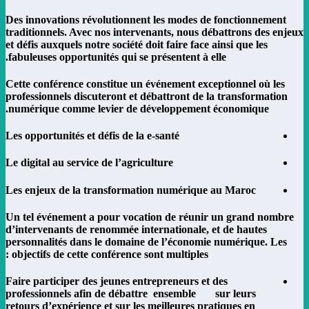
Des innovations révolutionnent les modes de fonctionnement
traditionnels. Avec nos intervenants, nous débattrons des enjeux
et défis auxquels notre société doit faire face ainsi que les
fabuleuses opportunités qui se présentent à elle.
Cette conférence constitue un événement exceptionnel où les
professionnels discuteront et débattront de la transformation
numérique comme levier de développement économique.
Les opportunités et défis de la e-santé
Le digital au service de l’agriculture
Les enjeux de la transformation numérique au Maroc
Un tel événement a pour vocation de réunir un grand nombre
d’intervenants de renommée internationale, et de hautes
personnalités dans le domaine de l’économie numérique. Les
objectifs de cette conférence sont multiples :
Faire participer des jeunes entrepreneurs et des
professionnels afin de débattre ensemble sur leurs
retours d’expérience et sur les meilleures pratiques en