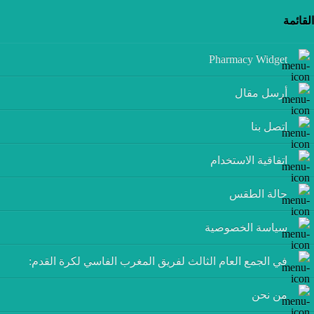
القائمة
Pharmacy Widget
أرسل مقال
إتصل بنا
اتفاقية الاستخدام
حالة الطقس
سياسة الخصوصية
في الجمع العام الثالث لفريق المغرب الفاسي لكرة القدم:
من نحن