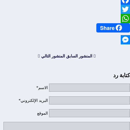
Facebook
Twitter
Share
WhatsApp
Messenger
المنشور السابق
المنشور التالي
كتابة رد
الاسم*
البريد الإلكتروني*
الموقع