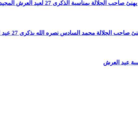
لالة بمناسبة الذكرى 27 لعيد العرش المجيد
الجلالة محمد السادس نصره الله بذكرى 27 عيد العرش المجيد
سبة عيد العرش