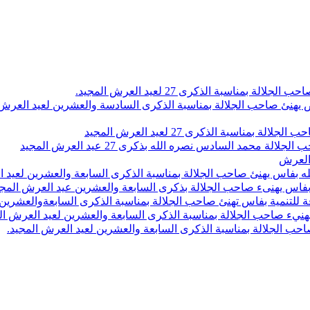
اسبة الذكرى 27 لعيد العرش المجيد.
 بلاص يهنئ صاحب الجلالة بمناسبة الذكرى السادسة والعشرين لعيد العر
سبة الذكرى 27 لعيد العرش المجيد
محمد السادس نصره الله بذكرى 27 عيد العرش المجيد
 العرش
 بفاس يهنئ صاحب الجلالة بمناسبة الذكرى السابعة والعشرين لعيد ا
ين بفاس يهنىء صاحب الجلالة بذكرى السابعة والعشرين عيد العرش المج
 للتنمية بفاس تهنئ صاحب الجلالة بمناسبة الذكرى السابعةوالعشرين 
ء صاحب الجلالة بمناسبة الذكرى السابعة والعشرين لعيد العرش ال
ب الجلالة بمناسبة الذكرى السابعة والعشرين لعيد العرش المجيد.