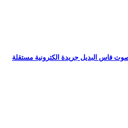
وت فاس البديل جريدة الكترونية مستقلة