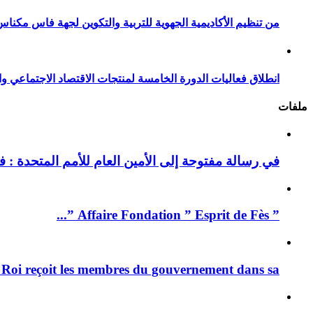
من تنظيم الأكاديمية الجهوية للتربية والتكوين لجهة فاس مكناس
انطلاق فعاليات الدورة الخامسة لمنتجات الاقتصاد الاجتماعي وا
ملفات
في رسالة مفتوحة إلى الأمين العام للأمم المتحدة : فيد
” Affaire Fondation ” Esprit de Fès ”...
 Roi reçoit les membres du gouvernement dans sa ...