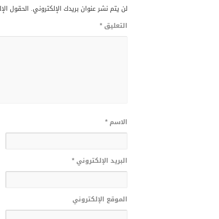
لن يتم نشر عنوان بريدك الإلكتروني.
الحقول الإل
التعليق
*
الاسم
*
البريد الإلكتروني
*
الموقع الإلكتروني