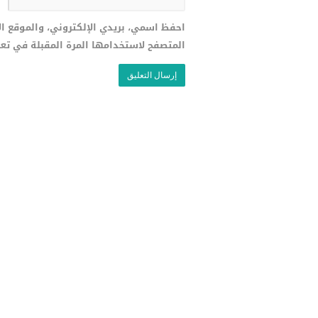
احفظ اسمي، بريدي الإلكتروني، والموقع ا
المتصفح لاستخدامها المرة المقبلة في تع