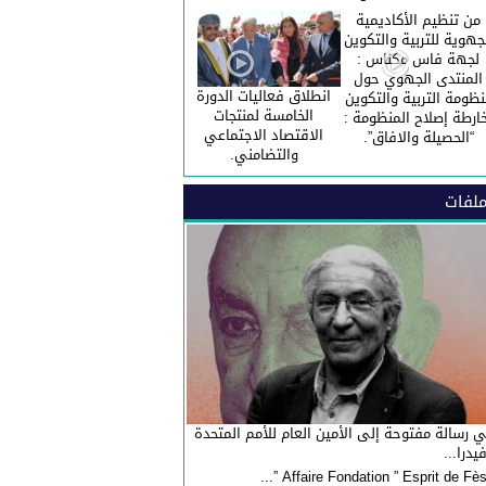
من تنظيم الأكاديمية
جهوية للتربية والتكوين
لجهة فاس مكناس :
المنتدى الجهوي حول
انطلاق فعاليات الدورة
نظومة التربية والتكوين
الخامسة لمنتجات
ارطة إصلاح المنظومة :
الاقتصاد الاجتماعي
“الحصيلة والافاق”.
والتضامني.
لفات
 رسالة مفتوحة إلى الأمين العام للأمم المتحدة
فيدرا...