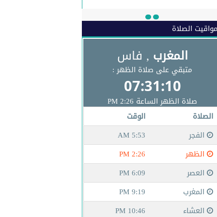
البريد الاكتروني
واقيت الصلاة