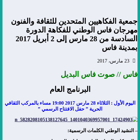
جمعية الفكاهيين المتحدين للثقافة والفنون
مهرجان فاس الوطني للفكاهة الدورة
السادسة من 28 مارس إلى 2 أبريل 2017
بمدينة فاس
23 مارس، 2017
فاس // صوت فاس البديل
البرنامج العام
اليوم الأول : الثلاثاء 28 مارس 2017 19:00 مساء بالمركب الثقافي
الحرية ” حفل الافتتاح الرسمي ”
– النشيد الوطني الكلمات الرسمية: