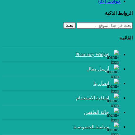
حوادث
(37)
الروابط الذكية
بحث
القائمة
Pharmacy Widget
أرسل مقال
إتصل بنا
اتفاقية الاستخدام
حالة الطقس
سياسة الخصوصية