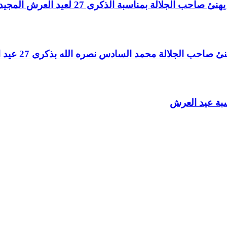
لالة بمناسبة الذكرى 27 لعيد العرش المجيد
الجلالة محمد السادس نصره الله بذكرى 27 عيد العرش المجيد
سبة عيد العرش