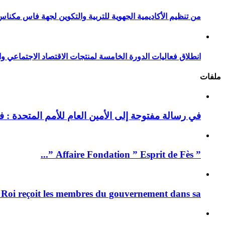
من تنظيم الأكاديمية الجهوية للتربية والتكوين لجهة فاس مكناس
انطلاق فعاليات الدورة الخامسة لمنتجات الاقتصاد الاجتماعي وا
ملفات
في رسالة مفتوحة إلى الأمين العام للأمم المتحدة : فيد
” Affaire Fondation ” Esprit de Fès ”...
 Roi reçoit les membres du gouvernement dans sa ...