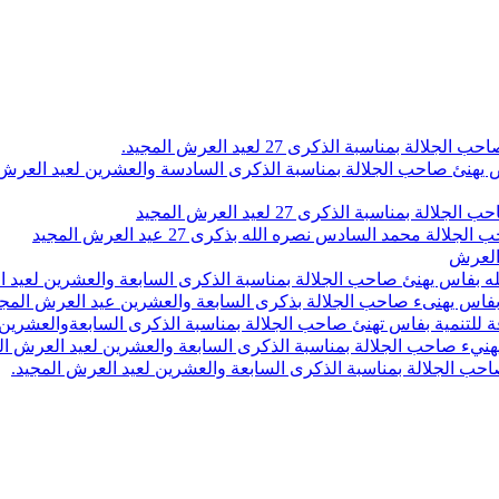
اسبة الذكرى 27 لعيد العرش المجيد.
 بلاص يهنئ صاحب الجلالة بمناسبة الذكرى السادسة والعشرين لعيد العر
سبة الذكرى 27 لعيد العرش المجيد
محمد السادس نصره الله بذكرى 27 عيد العرش المجيد
 العرش
 بفاس يهنئ صاحب الجلالة بمناسبة الذكرى السابعة والعشرين لعيد ا
ين بفاس يهنىء صاحب الجلالة بذكرى السابعة والعشرين عيد العرش المج
 للتنمية بفاس تهنئ صاحب الجلالة بمناسبة الذكرى السابعةوالعشرين 
ء صاحب الجلالة بمناسبة الذكرى السابعة والعشرين لعيد العرش ال
ب الجلالة بمناسبة الذكرى السابعة والعشرين لعيد العرش المجيد.