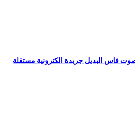
وت فاس البديل جريدة الكترونية مستقلة