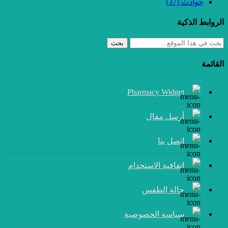
حوادث
(37)
الروابط الذكية
بحث
القائمة
Pharmacy Widget
أرسل مقال
إتصل بنا
اتفاقية الاستخدام
حالة الطقس
سياسة الخصوصية