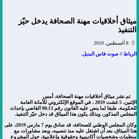
ميثاق أخلاقيات مهنة الصحافة يدخل حيّز
التنفيذ
8 أغسطس، 2019
الرباط // صوت فاس البديل.
تم نشر ميثاق أخلاقيات مهنة الصحافة، أمس
الإثنين، 5 غشت 2019 ، في الموقع الإلكتروني للأمانة العامة
للحكومة، طبقا لما ينص عليه القانون رقم 90.13 القاضي بإحداث
المجلس المذكور، وبذلك يكون هذا الميثاق قد دخل حيّز التنفيذ.
وكان المجلس الوطني للصحافة، قد صادق يوم 7 مارس 2019، على
هذا الميثاق، بعد أن اشتغل عليه منذ تنصيبه، وبعد مشاورات مع
منظمات وشخصيات أكاديمية وحقوقية وإعلامية، حول المشروع