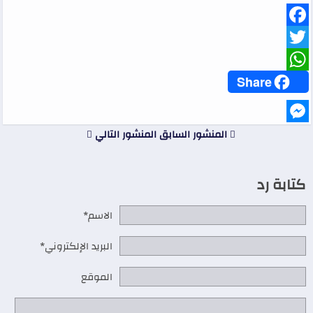
Facebook
Twitter
WhatsApp
Share
Messenger
المنشور السابق
المنشور التالي
كتابة رد
الاسم*
البريد الإلكتروني*
الموقع