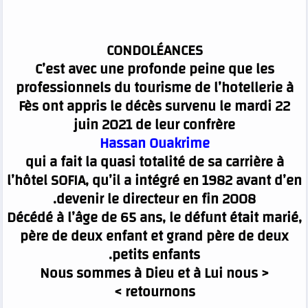
CONDOLÉANCES
C’est avec une profonde peine que les
professionnels du tourisme de l’hotellerie à
Fès ont appris le décès survenu le mardi 22
juin 2021 de leur confrère
Hassan Ouakrime
qui a fait la quasi totalité de sa carrière à
l’hôtel SOFIA, qu’il a intégré en 1982 avant d’en
devenir le directeur en fin 2008.
Décédé à l’âge de 65 ans, le défunt était marié,
père de deux enfant et grand père de deux
petits enfants.
< Nous sommes à Dieu et à Lui nous
retournons >