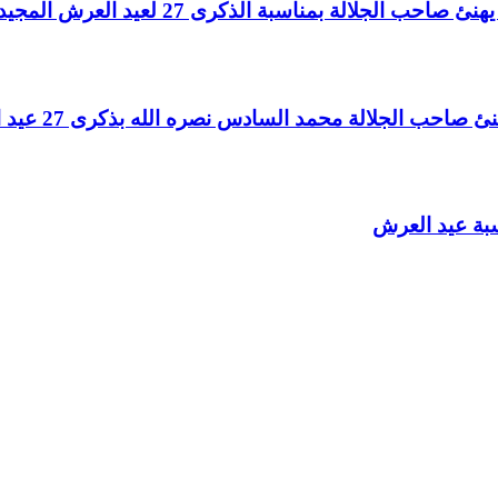
لالة بمناسبة الذكرى 27 لعيد العرش المجيد
الجلالة محمد السادس نصره الله بذكرى 27 عيد العرش المجيد
سبة عيد العرش