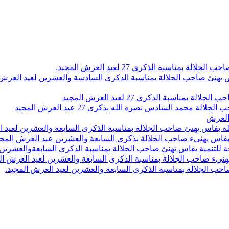
اسبة الذكرى 27 لعيد العرش المجيد.
 بلاص يهنئ صاحب الجلالة بمناسبة الذكرى السادسة والعشرين لعيد العر
سبة الذكرى 27 لعيد العرش المجيد
محمد السادس نصره الله بذكرى 27 عيد العرش المجيد
 العرش
 بفاس يهنئ صاحب الجلالة بمناسبة الذكرى السابعة والعشرين لعيد ا
ين بفاس يهنىء صاحب الجلالة بذكرى السابعة والعشرين عيد العرش المج
 للتنمية بفاس تهنئ صاحب الجلالة بمناسبة الذكرى السابعةوالعشرين 
ء صاحب الجلالة بمناسبة الذكرى السابعة والعشرين لعيد العرش ال
ب الجلالة بمناسبة الذكرى السابعة والعشرين لعيد العرش المجيد.