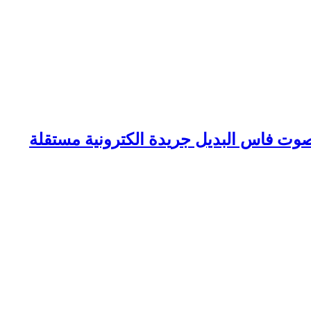
وت فاس البديل جريدة الكترونية مستقلة