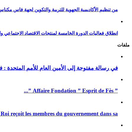
من تنظيم الأكاديمية الجهوية للتربية والتكوين لجهة فاس مكناس
انطلاق فعاليات الدورة الخامسة لمنتجات الاقتصاد الاجتماعي وا
ملفات
في رسالة مفتوحة إلى الأمين العام للأمم المتحدة : فيد
” Affaire Fondation ” Esprit de Fès ”...
 Roi reçoit les membres du gouvernement dans sa ...