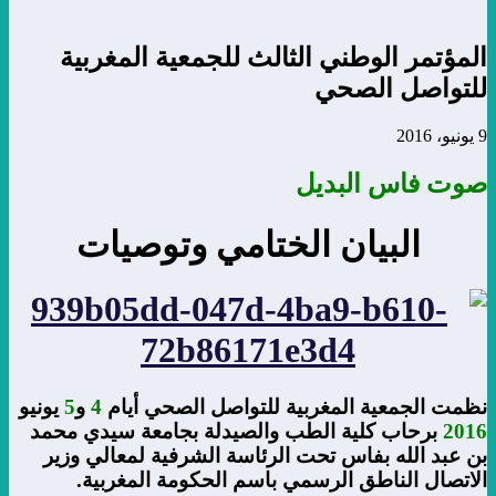
المؤتمر الوطني الثالث للجمعية المغربية
للتواصل الصحي
9 يونيو، 2016
صوت فاس البديل
البيان الختامي وتوصيات
نظمت الجمعية المغربية للتواصل الصحي أيام
4
و
5
يونيو
2016
برحاب كلية الطب والصيدلة بجامعة سيدي محمد
بن عبد الله بفاس تحت الرئاسة الشرفية لمعالي وزير
الاتصال الناطق الرسمي باسم الحكومة المغربية.