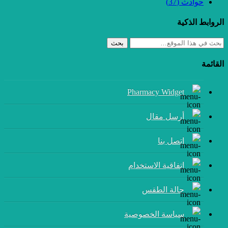
حوادث
(37)
الروابط الذكية
بحث
القائمة
Pharmacy Widget
أرسل مقال
إتصل بنا
اتفاقية الاستخدام
حالة الطقس
سياسة الخصوصية