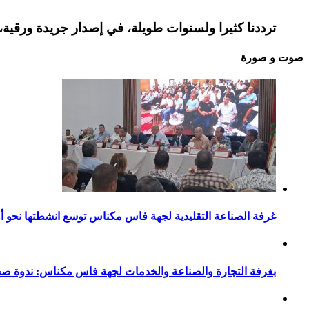
ترددنا كثيرا ولسنوات طويلة، في إصدار جريدة ورقية، 
صوت و صورة
غرفة الصناعة التقليدية لجهة فاس مكناس توسع انشطتها نحو أور
بغرفة التجارة والصناعة والخدمات لجهة فاس مكناس: ندوة صح