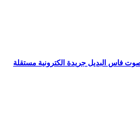
وت فاس البديل جريدة الكترونية مستقلة