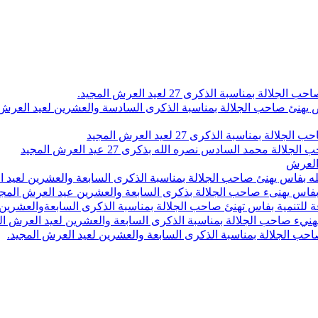
اسبة الذكرى 27 لعيد العرش المجيد.
 بلاص يهنئ صاحب الجلالة بمناسبة الذكرى السادسة والعشرين لعيد العر
سبة الذكرى 27 لعيد العرش المجيد
محمد السادس نصره الله بذكرى 27 عيد العرش المجيد
 العرش
 بفاس يهنئ صاحب الجلالة بمناسبة الذكرى السابعة والعشرين لعيد ا
ين بفاس يهنىء صاحب الجلالة بذكرى السابعة والعشرين عيد العرش المج
 للتنمية بفاس تهنئ صاحب الجلالة بمناسبة الذكرى السابعةوالعشرين 
ء صاحب الجلالة بمناسبة الذكرى السابعة والعشرين لعيد العرش ال
ب الجلالة بمناسبة الذكرى السابعة والعشرين لعيد العرش المجيد.