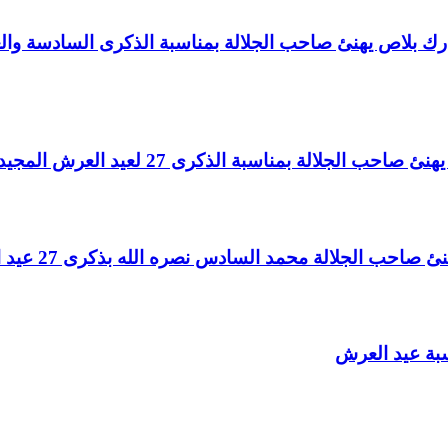
اغ بارك بلاص يهنئ صاحب الجلالة بمناسبة الذكرى السادسة و
لالة بمناسبة الذكرى 27 لعيد العرش المجيد
الجلالة محمد السادس نصره الله بذكرى 27 عيد العرش المجيد
سبة عيد العرش