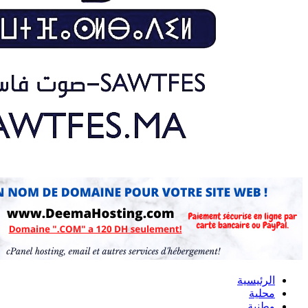
الرئيسية
محلية
وطنية