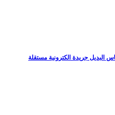
 البديل جريدة الكترونية مستقلة