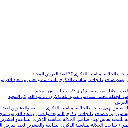
اسبة الذكرى 27 لعيد العرش المجيد.
 بلاص يهنئ صاحب الجلالة بمناسبة الذكرى السادسة والعشرين لعيد العر
سبة الذكرى 27 لعيد العرش المجيد
محمد السادس نصره الله بذكرى 27 عيد العرش المجيد
 العرش
 بفاس يهنئ صاحب الجلالة بمناسبة الذكرى السابعة والعشرين لعيد ا
ين بفاس يهنىء صاحب الجلالة بذكرى السابعة والعشرين عيد العرش المج
 للتنمية بفاس تهنئ صاحب الجلالة بمناسبة الذكرى السابعةوالعشرين 
ء صاحب الجلالة بمناسبة الذكرى السابعة والعشرين لعيد العرش ال