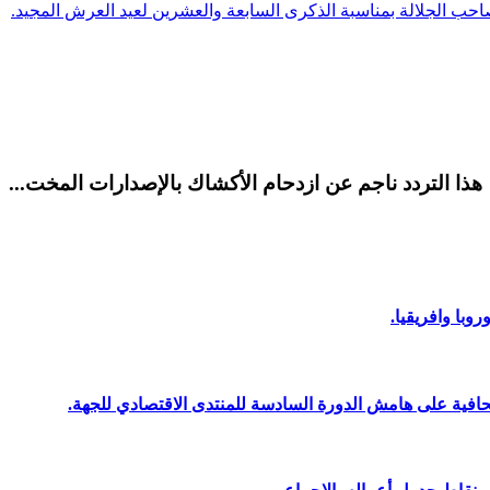
ب الجلالة بمناسبة الذكرى السابعة والعشرين لعيد العرش المجيد.
هذا التردد ناجم عن ازدحام الأكشاك بالإصدارات المخت...
وبا وافريقيا.
افية على هامش الدورة السادسة للمنتدى الاقتصادي للجهة.