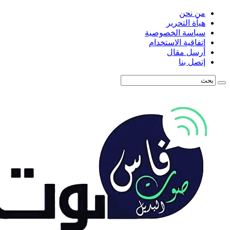
من نحن
هيأة التحرير
سياسة الخصوصية
اتفاقية الاستخدام
أرسل مقال
إتصل بنا