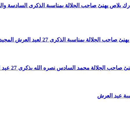
اغ بارك بلاص يهنئ صاحب الجلالة بمناسبة الذكرى السادسة و
لالة بمناسبة الذكرى 27 لعيد العرش المجيد
الجلالة محمد السادس نصره الله بذكرى 27 عيد العرش المجيد
سبة عيد العرش