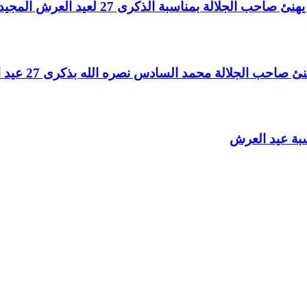
لالة بمناسبة الذكرى 27 لعيد العرش المجيد
الجلالة محمد السادس نصره الله بذكرى 27 عيد العرش المجيد
سبة عيد العرش