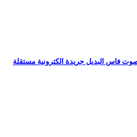
وت فاس البديل جريدة الكترونية مستقلة