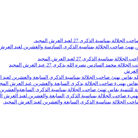
اسبة الذكرى 27 لعيد العرش المجيد.
 بلاص يهنئ صاحب الجلالة بمناسبة الذكرى السادسة والعشرين لعيد العر
سبة الذكرى 27 لعيد العرش المجيد
محمد السادس نصره الله بذكرى 27 عيد العرش المجيد
 العرش
 بفاس يهنئ صاحب الجلالة بمناسبة الذكرى السابعة والعشرين لعيد ا
ين بفاس يهنىء صاحب الجلالة بذكرى السابعة والعشرين عيد العرش المج
 للتنمية بفاس تهنئ صاحب الجلالة بمناسبة الذكرى السابعةوالعشرين 
ء صاحب الجلالة بمناسبة الذكرى السابعة والعشرين لعيد العرش ال
ب الجلالة بمناسبة الذكرى السابعة والعشرين لعيد العرش المجيد.