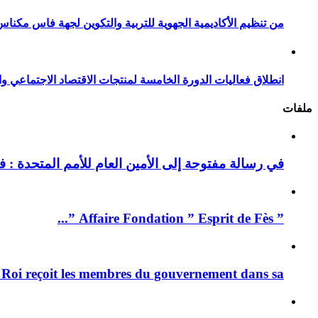
من تنظيم الأكاديمية الجهوية للتربية والتكوين لجهة فاس مكناس
انطلاق فعاليات الدورة الخامسة لمنتجات الاقتصاد الاجتماعي وا
ملفات
في رسالة مفتوحة إلى الأمين العام للأمم المتحدة : فيد
” Affaire Fondation ” Esprit de Fès ”...
 Roi reçoit les membres du gouvernement dans sa ...