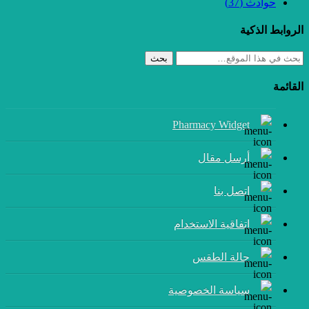
حوادث
(37)
الروابط الذكية
بحث
القائمة
Pharmacy Widget
أرسل مقال
إتصل بنا
اتفاقية الاستخدام
حالة الطقس
سياسة الخصوصية