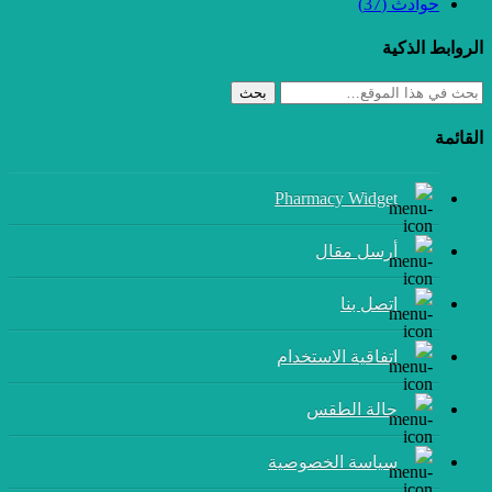
حوادث
(37)
الروابط الذكية
بحث
القائمة
Pharmacy Widget
أرسل مقال
إتصل بنا
اتفاقية الاستخدام
حالة الطقس
سياسة الخصوصية