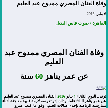
وفاة الفنان المصري ممدوح عبد العليم
6 يناير، 2016
القاهرة / صوت فاس البديل
وفاة الفنان المصري ممدوح عبد
العليم
عن عمر يناهز
60
سنة
توفى، اليوم الثلاثاء
4
يناير
2016
الفنان المصري ممدوح عبد العليم
عن عمر يناهز الـ60 عاما، وذلك إثر تعرضه لأزمة قلبية مفاجئة، أثناء
ممارسته الرياضة بإحدى صالات الجيم، وفق ما كتب عمرو