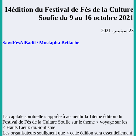
14édition du Festival de Fès de la Culture
Soufie du 9 au 16 octobre 2021
23 سبتمبر، 2021
SawtFesAlBadil /
Mustapha Bettache
La capitale spirituelle s’apprête à accueillir la 14ème édition du
Festival de Fès de la Culture Soufie sur le thème < voyage sur les
Hauts Lieux du.Soufisme >
Les organisateurs soulignent que < cette édition sera essentiellement