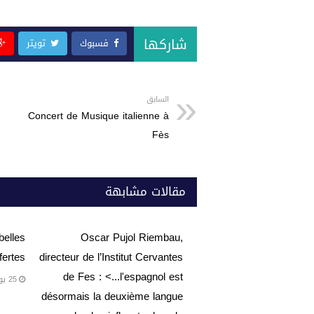
شاركها
فسبوك
تويتر
السابق
Concert de Musique italienne à
Fès
مقالات مشابهة
belles
Oscar Pujol Riembau,
fertes
directeur de l’Institut Cervantes
de Fes : <...l'espagnol est
25 يونيو، 2026
désormais la deuxième langue