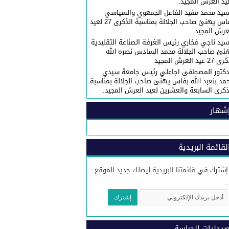
يد العرش المجيد.
سيد محمد مفيد الفاعل الجمعوي والسياسي
بفاس يهنئ صاحب الجلالة بمناسبة الذكرى 27 لعيد
عرش المجيد
سيد ناجي فخاري رئيس الغرفة الصناعة التقليدية
نئ صاحب الجلالة محمد السادس نصره الله
27 عيد العرش المجيد
دكتور المصطفى اجاعلي رئيس جامعة سيدي
مد بنعبد الله بفاس يهنئ صاحب الجلالة بمناسبة
ذكرى السابعة والعشرين لعيد العرش المجيد.
شهار
لقائمة البريدية
إشترك في قائمتنا البريدية ليصلك جديد الموقع
.
يدليات الحراسة