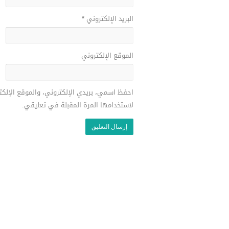
البريد الإلكتروني
*
الموقع الإلكتروني
احفظ اسمي، بريدي الإلكتروني، والموقع الإلك
لاستخدامها المرة المقبلة في تعليقي.