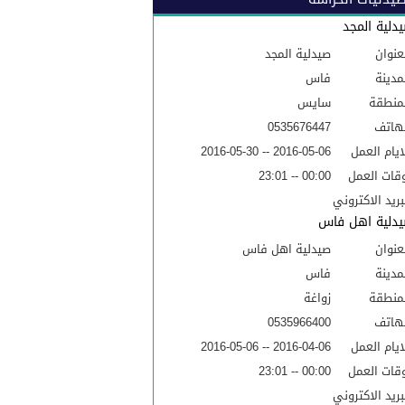
دلية المجد
عنوان
صيدلية المجد
مدينة
فاس
منطقة
سايس
هاتف
0535676447
ايام العمل
2016-05-06 -- 2016-05-30
قات العمل
00:00 -- 23:01
بريد الاكتروني
دلية اهل فاس
عنوان
صيدلية اهل فاس
مدينة
فاس
منطقة
زواغة
هاتف
0535966400
ايام العمل
2016-04-06 -- 2016-05-06
قات العمل
00:00 -- 23:01
بريد الاكتروني