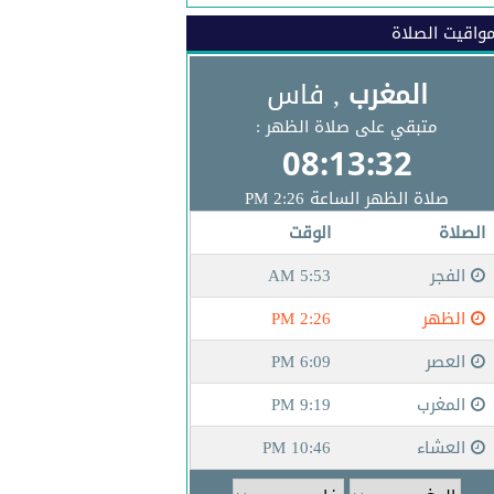
واقيت الصلاة