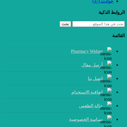
حوادث
(37)
الروابط الذكية
بحث
القائمة
Pharmacy Widget
أرسل مقال
إتصل بنا
اتفاقية الاستخدام
حالة الطقس
سياسة الخصوصية