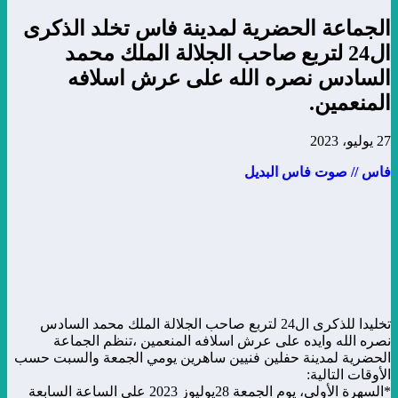
الجماعة الحضرية لمدينة فاس تخلد الذكرى
ال24 لتربع صاحب الجلالة الملك محمد
السادس نصره الله على عرش اسلافه
المنعمين.
27 يوليو، 2023
فاس // صوت فاس البديل
تخليدا للذكرى ال24 لتربع صاحب الجلالة الملك محمد السادس
نصره الله وايده على عرش اسلافه المنعمين ،تنظم الجماعة
الحضرية لمدينة حفلين فنيين ساهرين يومي الجمعة والسبت حسب
الأوقات التالية:
*السهرة الأولى، يوم الجمعة 28يوليوز 2023 على الساعة السابعة