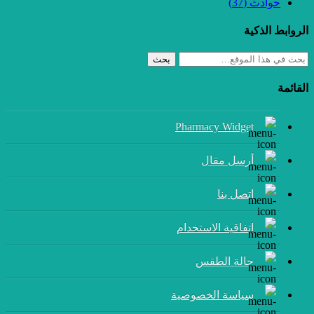
حوادث
(37)
الروابط الذكية
بحث
القائمة
Pharmacy Widget
أرسل مقال
إتصل بنا
اتفاقية الاستخدام
حالة الطقس
سياسة الخصوصية