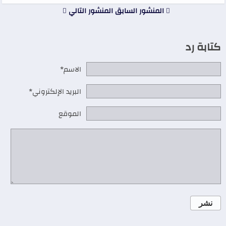
المنشور السابق
المنشور التالي
كتابة رد
الاسم*
البريد الإلكتروني*
الموقع
نشر