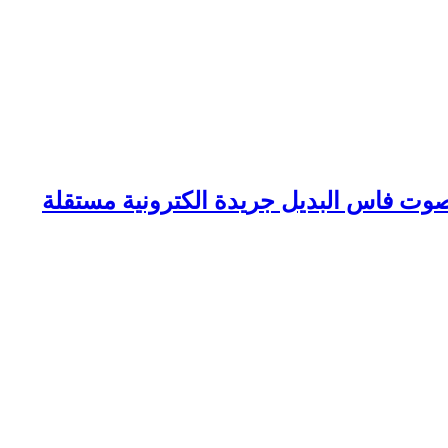
وت فاس البديل جريدة الكترونية مستقلة