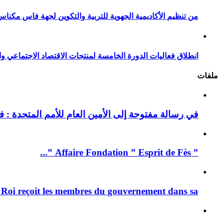
من تنظيم الأكاديمية الجهوية للتربية والتكوين لجهة فاس مكناس
انطلاق فعاليات الدورة الخامسة لمنتجات الاقتصاد الاجتماعي وا
ملفات
في رسالة مفتوحة إلى الأمين العام للأمم المتحدة : فيد
” Affaire Fondation ” Esprit de Fès ”...
 Roi reçoit les membres du gouvernement dans sa ...