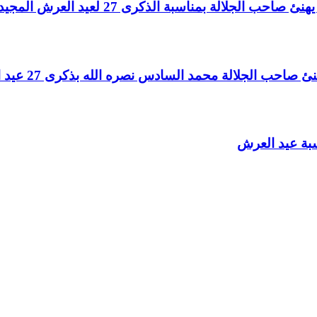
لالة بمناسبة الذكرى 27 لعيد العرش المجيد
الجلالة محمد السادس نصره الله بذكرى 27 عيد العرش المجيد
سبة عيد العرش