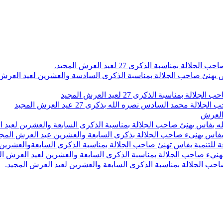
اسبة الذكرى 27 لعيد العرش المجيد.
 بلاص يهنئ صاحب الجلالة بمناسبة الذكرى السادسة والعشرين لعيد العر
سبة الذكرى 27 لعيد العرش المجيد
محمد السادس نصره الله بذكرى 27 عيد العرش المجيد
 العرش
 بفاس يهنئ صاحب الجلالة بمناسبة الذكرى السابعة والعشرين لعيد ا
ين بفاس يهنىء صاحب الجلالة بذكرى السابعة والعشرين عيد العرش المج
 للتنمية بفاس تهنئ صاحب الجلالة بمناسبة الذكرى السابعةوالعشرين 
ء صاحب الجلالة بمناسبة الذكرى السابعة والعشرين لعيد العرش ال
ب الجلالة بمناسبة الذكرى السابعة والعشرين لعيد العرش المجيد.