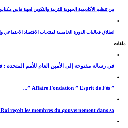
من تنظيم الأكاديمية الجهوية للتربية والتكوين لجهة فاس مكناس
انطلاق فعاليات الدورة الخامسة لمنتجات الاقتصاد الاجتماعي وا
ملفات
في رسالة مفتوحة إلى الأمين العام للأمم المتحدة : فيد
” Affaire Fondation ” Esprit de Fès ”...
 Roi reçoit les membres du gouvernement dans sa ...