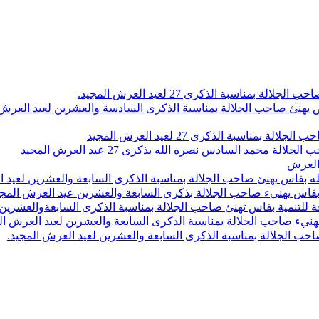
اسبة الذكرى 27 لعيد العرش المجيد.
 بلاص يهنئ صاحب الجلالة بمناسبة الذكرى السادسة والعشرين لعيد العر
سبة الذكرى 27 لعيد العرش المجيد
محمد السادس نصره الله بذكرى 27 عيد العرش المجيد
 العرش
 بفاس يهنئ صاحب الجلالة بمناسبة الذكرى السابعة والعشرين لعيد ا
ين بفاس يهنىء صاحب الجلالة بذكرى السابعة والعشرين عيد العرش المج
 للتنمية بفاس تهنئ صاحب الجلالة بمناسبة الذكرى السابعةوالعشرين 
ء صاحب الجلالة بمناسبة الذكرى السابعة والعشرين لعيد العرش ال
ب الجلالة بمناسبة الذكرى السابعة والعشرين لعيد العرش المجيد.