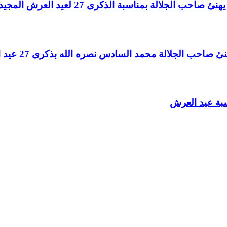
لالة بمناسبة الذكرى 27 لعيد العرش المجيد
الجلالة محمد السادس نصره الله بذكرى 27 عيد العرش المجيد
سبة عيد العرش