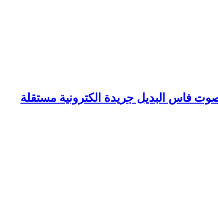
وت فاس البديل جريدة الكترونية مستقلة