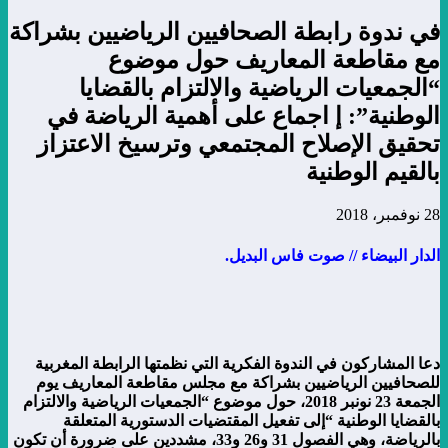
في ندوة رابطة الصحافيين الرياضيين بشراكة
مع مقاطعة المعاريف حول موضوع
“الجمعيات الرياضية والالتزام بالقضايا
الوطنية”: إ اجماع على أهمية الرياضة في
تحقيق الإصلاح المجتمعي وترسيخ الاعتزاز
بالقيم الوطنية
28 نوفمبر، 2018
الدار البيضاء // صوت فاس البديل.
دعا المشاركون في الندوة الفكرية التي نظمتها الرابطة المغربية
للصحافيين الرياضيين بشراكة مع مجلس مقاطعة المعاريف يوم
الجمعة 23 نونبر 2018، حول موضوع “الجمعيات الرياضية والالتزام
بالقضايا الوطنية “إلى تفعيل المقتضيات الدستورية المتعلقة
بالرياضة، وهي الفصول 31 و26 و33، مشددين على ضرورة أن تكون