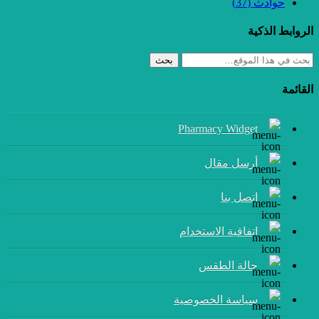
حوادث
(37)
الروابط الذكية
بحث
القائمة
Pharmacy Widget
أرسل مقال
إتصل بنا
اتفاقية الاستخدام
حالة الطقس
سياسة الخصوصية