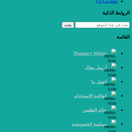
حوادث
(37)
الروابط الذكية
بحث
القائمة
Pharmacy Widget
أرسل مقال
إتصل بنا
اتفاقية الاستخدام
حالة الطقس
سياسة الخصوصية