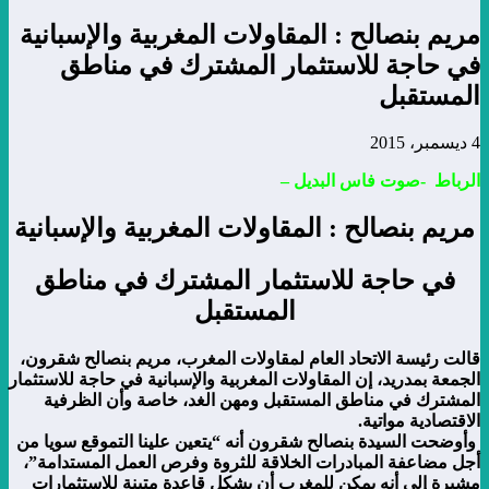
مريم بنصالح : المقاولات المغربية والإسبانية
في حاجة للاستثمار المشترك في مناطق
المستقبل
4 ديسمبر، 2015
الرباط -صوت فاس البديل –
مريم بنصالح : المقاولات المغربية والإسبانية
في حاجة للاستثمار المشترك في مناطق
المستقبل
قالت رئيسة الاتحاد العام لمقاولات المغرب، مريم بنصالح شقرون،
الجمعة بمدريد، إن المقاولات المغربية والإسبانية في حاجة للاستثمار
المشترك في مناطق المستقبل ومهن الغد، خاصة وأن الظرفية
الاقتصادية مواتية.
وأوضحت السيدة بنصالح شقرون أنه “يتعين علينا التموقع سويا من
أجل مضاعفة المبادرات الخلاقة للثروة وفرص العمل المستدامة”،
مشيرة إلى أنه يمكن للمغرب أن يشكل قاعدة متينة للاستثمارات