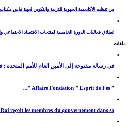
من تنظيم الأكاديمية الجهوية للتربية والتكوين لجهة فاس مكناس
انطلاق فعاليات الدورة الخامسة لمنتجات الاقتصاد الاجتماعي وا
ملفات
في رسالة مفتوحة إلى الأمين العام للأمم المتحدة : فيد
” Affaire Fondation ” Esprit de Fès ”...
 Roi reçoit les membres du gouvernement dans sa ...