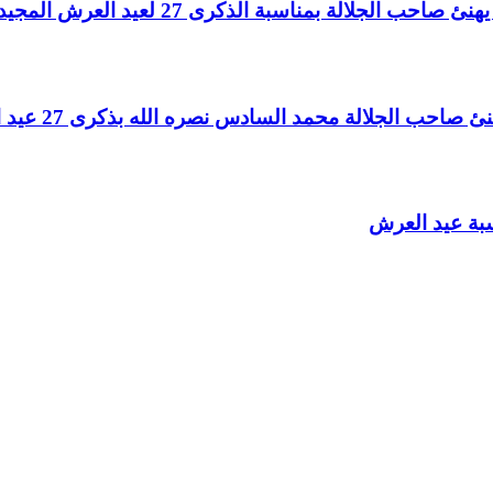
لالة بمناسبة الذكرى 27 لعيد العرش المجيد
الجلالة محمد السادس نصره الله بذكرى 27 عيد العرش المجيد
سبة عيد العرش