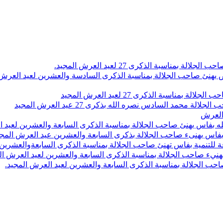
اسبة الذكرى 27 لعيد العرش المجيد.
 بلاص يهنئ صاحب الجلالة بمناسبة الذكرى السادسة والعشرين لعيد العر
سبة الذكرى 27 لعيد العرش المجيد
محمد السادس نصره الله بذكرى 27 عيد العرش المجيد
 العرش
 بفاس يهنئ صاحب الجلالة بمناسبة الذكرى السابعة والعشرين لعيد ا
ين بفاس يهنىء صاحب الجلالة بذكرى السابعة والعشرين عيد العرش المج
 للتنمية بفاس تهنئ صاحب الجلالة بمناسبة الذكرى السابعةوالعشرين 
ء صاحب الجلالة بمناسبة الذكرى السابعة والعشرين لعيد العرش ال
ب الجلالة بمناسبة الذكرى السابعة والعشرين لعيد العرش المجيد.