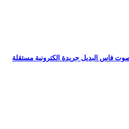
وت فاس البديل جريدة الكترونية مستقلة