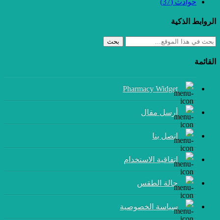
حوادث
(37)
الروابط الذكية
بحث
القائمة
Pharmacy Widget
أرسل مقال
إتصل بنا
اتفاقية الاستخدام
حالة الطقس
سياسة الخصوصية