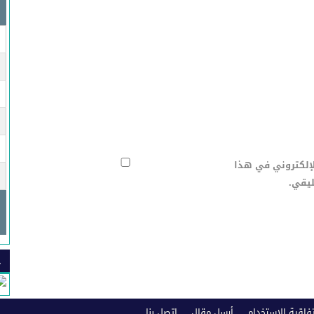
لإلكتروني في هذا
ليقي.
ح
فاقية الاستخدام
أرسل مقال
إتصل بنا