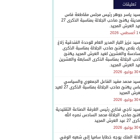
تعليقات
سيد ياسر جوهر رئيس مجلس مقاطعة فاس
المدينة يهنئ صاحب الجلالة بمناسبة الذكرى 27
يد العرش المجيد.
1 أغسطس، 2026
سيد عزيز اللبار المدير العام للوحدة الفندقية زلاغ
رك بلاص يهنئ صاحب الجلالة بمناسبة الذكرى
سادسة والعشرين لعيد العرش المجيد.يهنئ
حب الجلالة بمناسبة الذكرى السابعة والعشرين
يد العرش المجيد.
30 يوليو، 2026
سيد محمد مفيد الفاعل الجمعوي والسياسي
بفاس يهنئ صاحب الجلالة بمناسبة الذكرى 27 لعيد
عرش المجيد
30 يوليو، 2026
سيد ناجي فخاري رئيس الغرفة الصناعة التقليدية
نئ صاحب الجلالة محمد السادس نصره الله
27 عيد العرش المجيد
30 يوليو، 2026
الة الملك يوجه خطابا ساميا إلى شعبه الوفي