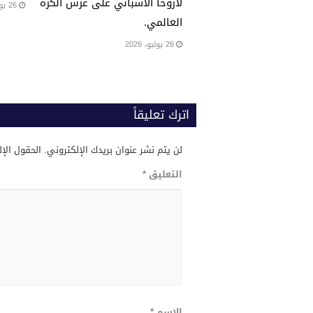
لاروخا الاسباني على عرش الكرة
26 يوليو، 2026
العالمي.
26 يوليو، 2026
اترك تعليقاً
لن يتم نشر عنوان بريدك الإلكتروني.
الحقول الإل
التعليق
*
الاسم
*