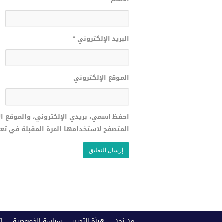
البريد الإلكتروني
*
الموقع الإلكتروني
احفظ اسمي، بريدي الإلكتروني، والموقع ا
المتصفح لاستخدامها المرة المقبلة في تع
من نحن
هيأة التحرير
سياسة الخصوصية
ات