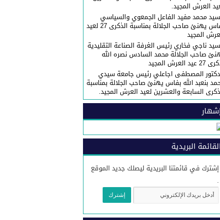
يد العرش المجيد.
سيد محمد مفيد الفاعل الجمعوي والسياسي
بفاس يهنئ صاحب الجلالة بمناسبة الذكرى 27 لعيد
عرش المجيد
سيد ناجي فخاري رئيس الغرفة الصناعة التقليدية
نئ صاحب الجلالة محمد السادس نصره الله
27 عيد العرش المجيد
دكتور المصطفى اجاعلي رئيس جامعة سيدي
مد بنعبد الله بفاس يهنئ صاحب الجلالة بمناسبة
ذكرى السابعة والعشرين لعيد العرش المجيد.
شهار
لقائمة البريدية
إشترك في قائمتنا البريدية ليصلك جديد الموقع
.