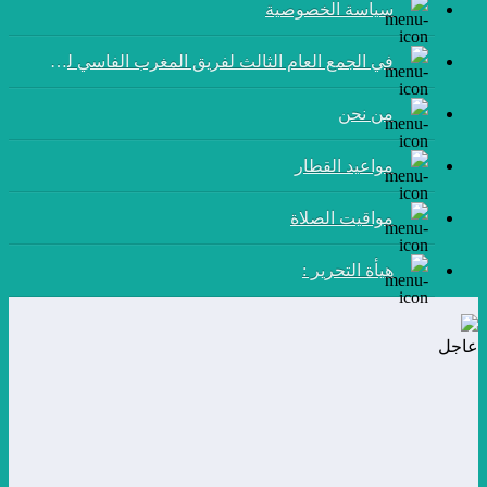
سياسة الخصوصية
في الجمع العام الثالث لفريق المغرب الفاسي لكرة القدم:
من نحن
مواعيد القطار
مواقيت الصلاة
هيأة التحرير :
عاجل