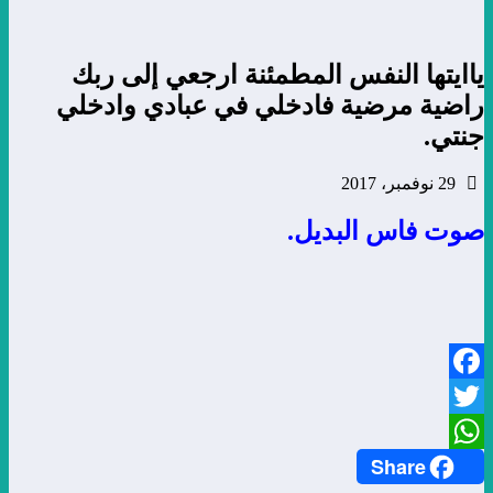
ياايتها النفس المطمئنة ارجعي إلى ربك
راضية مرضية فادخلي في عبادي وادخلي
جنتي.
29 نوفمبر، 2017
صوت فاس البديل.
Facebook
Twitter
Share
WhatsApp